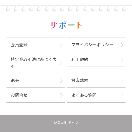
会員登録
プライバシーポリシー
特定商取引法に基づく表
利用規約
示
退会
対応端末
お問合せ
よくある質問
©ご当地キャラ